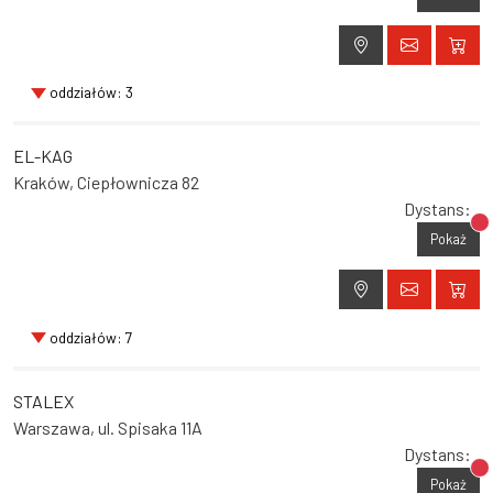
oddziałów: 3
EL-KAG
Kraków, Ciepłownicza 82
Dystans:
Br
Pokaż
oddziałów: 7
STALEX
Warszawa, ul. Spisaka 11A
Dystans:
Br
Pokaż