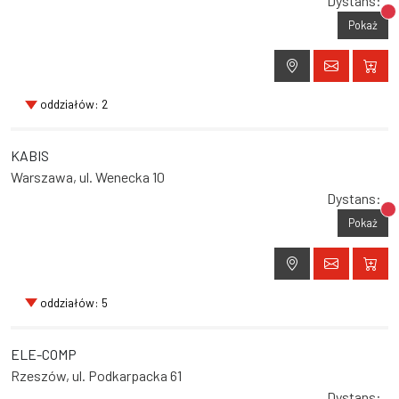
Dystans:
Br
Pokaż
oddziałów: 2
KABIS
Warszawa, ul. Wenecka 10
Dystans:
Br
Pokaż
oddziałów: 5
ELE-COMP
Rzeszów, ul. Podkarpacka 61
Dystans: