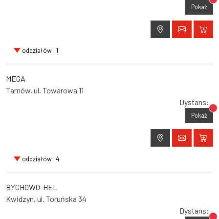
Br
Pokaż
oddziałów: 1
MEGA
Tarnów, ul. Towarowa 11
Dystans:
Br
Pokaż
oddziałów: 4
BYCHOWO-HEL
Kwidzyn, ul. Toruńska 34
Dystans: