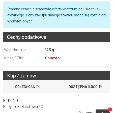
Podane ceny nie stanowią oferty w rozumieniu kodeksu
cywilnego. Ceny zakupu danego towaru mogą się różnić od
wyświetlonych.
Cechy dodatkowe
Informacja
Waga brutto:
Wartość
123 g
Klasa ETIM:
Gniazdo
Kup / zamów
ODLEGŁOŚĆ
DOSTĘPNA ILOŚĆ
ELKOND
Białystok, Handlowa 6C
Br
Dystans: