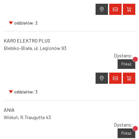
oddziałów: 2
KARO ELEKTRO PLUS
Bielsko-Biała, ul. Legionów 93
Dystans:
Br
Pokaż
oddziałów: 3
ANIA
Wieluń, R.Traugutta 43
Dystans:
Br
Pokaż