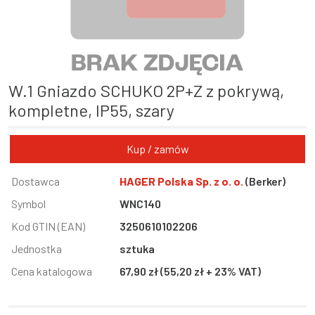
W.1 Gniazdo SCHUKO 2P+Z z pokrywą,
kompletne, IP55, szary
Kup / zamów
Informacja
Dostawca
Wartość
HAGER Polska Sp. z o. o.
(Berker)
Symbol
WNC140
Kod GTIN (EAN)
3250610102206
Jednostka
sztuka
Cena katalogowa
67,90 zł (55,20 zł + 23% VAT)