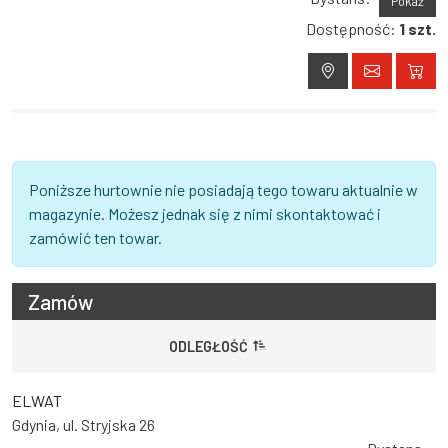
Pokaż
Dostępność:
1 szt.
Poniższe hurtownie nie posiadają tego towaru aktualnie w
magazynie. Możesz jednak się z nimi skontaktować i
zamówić ten towar.
Zamów
ODLEGŁOŚĆ
ELWAT
Gdynia, ul. Stryjska 26