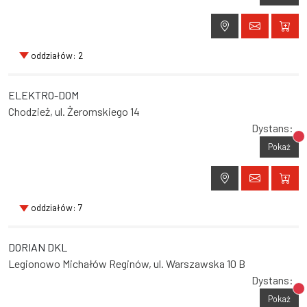
oddziałów: 2
ELEKTRO-DOM
Chodzież, ul. Żeromskiego 14
Dystans:
Br
Pokaż
oddziałów: 7
DORIAN DKL
Legionowo Michałów Reginów, ul. Warszawska 10 B
Dystans:
Br
Pokaż