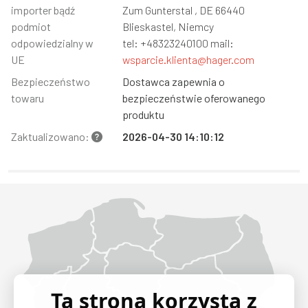
importer bądź
Zum Gunterstal , DE 66440
podmiot
Blieskastel, Niemcy
odpowiedzialny w
tel: +48323240100 mail:
UE
wsparcie.klienta@hager.com
Bezpieczeństwo
Dostawca zapewnia o
towaru
bezpieczeństwie oferowanego
produktu
Zaktualizowano:
2026-04-30 14:10:12
Województwo Dolnośląskie
Województwo Kujawsko-pomorskie
Województwo Lubelskie
Województwo Lubuskie
Województwo Łódzkie
Województwo Małopolskie
Województwo Mazowieckie
Województwo Opolskie
Województwo Podkarpackie
Województwo Podlaskie
Województwo Pomorskie
Województwo Śląskie
Województwo Świętokrzyskie
Województwo Warmińsko-mazurskie
Województwo Wielkopolskie
Województwo Zachodniopomorskie
Ta strona korzysta z