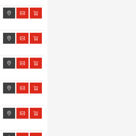
ak dostępu do lokalizacji
ak dostępu do lokalizacji
ak dostępu do lokalizacji
ak dostępu do lokalizacji
ak dostępu do lokalizacji
ak dostępu do lokalizacji