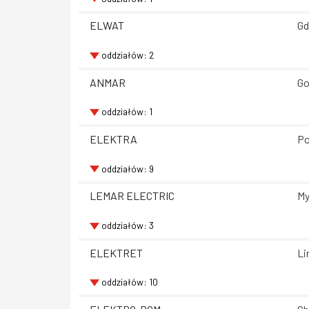
ELWAT
Gd
oddziałów: 2
ANMAR
Go
oddziałów: 1
ELEKTRA
Po
oddziałów: 9
LEMAR ELECTRIC
My
oddziałów: 3
ELEKTRET
Li
oddziałów: 10