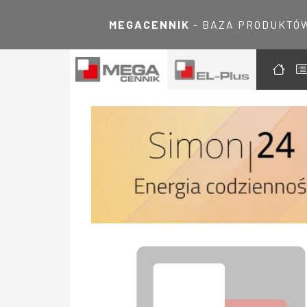
MEGACENNIK
- BAZA PRODUKTÓ