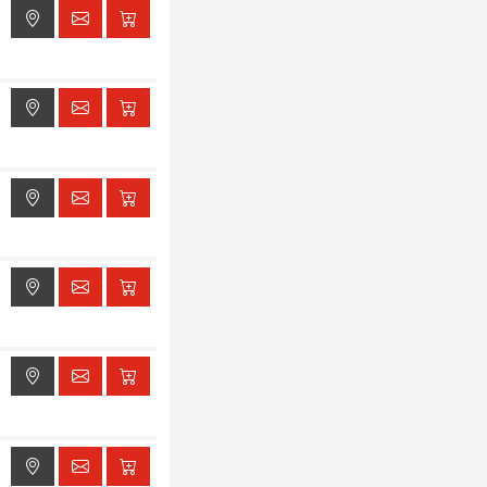
ak dostępu do lokalizacji
ak dostępu do lokalizacji
ak dostępu do lokalizacji
ak dostępu do lokalizacji
ak dostępu do lokalizacji
ak dostępu do lokalizacji