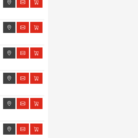
ak dostępu do lokalizacji
ak dostępu do lokalizacji
ak dostępu do lokalizacji
ak dostępu do lokalizacji
ak dostępu do lokalizacji