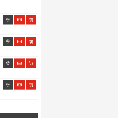
ak dostępu do lokalizacji
ak dostępu do lokalizacji
ak dostępu do lokalizacji
ak dostępu do lokalizacji