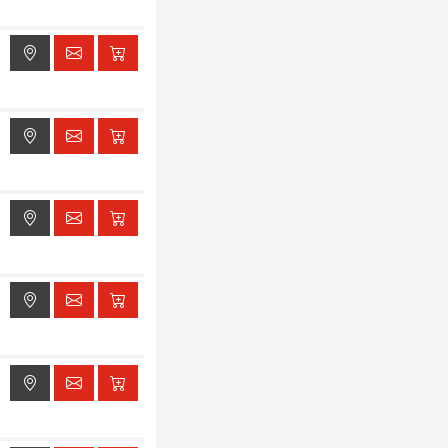
ak dostępu do lokalizacji
ak dostępu do lokalizacji
ak dostępu do lokalizacji
ak dostępu do lokalizacji
ak dostępu do lokalizacji