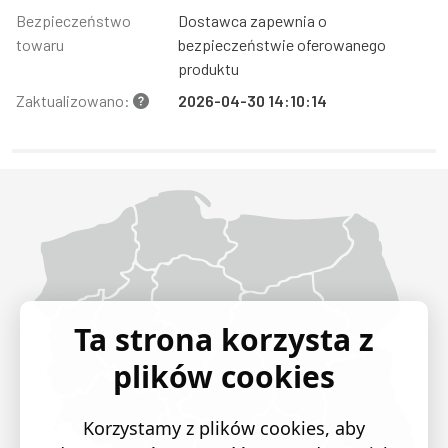
Bezpieczeństwo
Dostawca zapewnia o
towaru
bezpieczeństwie oferowanego
produktu
Zaktualizowano:
2026-04-30 14:10:14
Województwo Dolnośląskie
Województwo Kujawsko-pomorskie
Województwo Lubelskie
Województwo Lubuskie
Województwo Łódzkie
Województwo Małopolskie
Województwo Mazowieckie
Województwo Opolskie
Województwo Podkarpackie
Województwo Podlaskie
Województwo Pomorskie
Województwo Śląskie
Województwo Świętokrzyskie
Województwo Warmińsko-mazurskie
Województwo Wielkopolskie
Województwo Zachodniopomorskie
Ta strona korzysta z
plików cookies
Korzystamy z plików cookies, aby