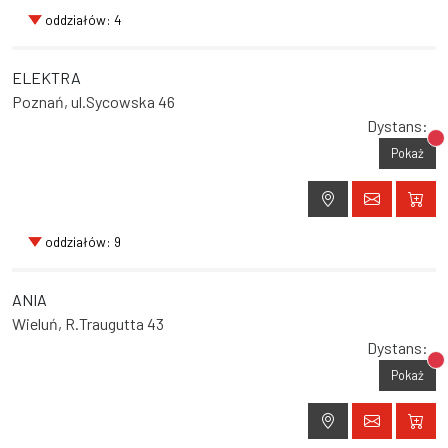
oddziałów: 4
ELEKTRA
Poznań, ul.Sycowska 46
Dystans:
Br
Pokaż
oddziałów: 9
ANIA
Wieluń, R.Traugutta 43
Dystans:
Br
Pokaż