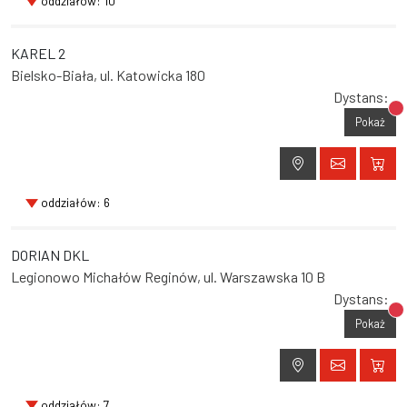
oddziałów: 10
KAREL 2
Bielsko-Biała, ul. Katowicka 180
Dystans:
Br
Pokaż
oddziałów: 6
DORIAN DKL
Legionowo Michałów Reginów, ul. Warszawska 10 B
Dystans:
Br
Pokaż
oddziałów: 7