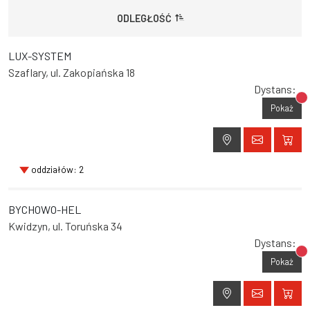
ODLEGŁOŚĆ
LUX-SYSTEM
Szaflary, ul. Zakopiańska 18
Dystans:
Br
Pokaż
oddziałów: 2
BYCHOWO-HEL
Kwidzyn, ul. Toruńska 34
Dystans:
Br
Pokaż