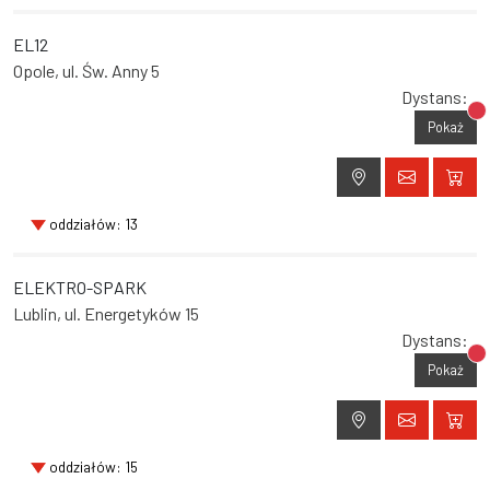
EL12
Opole, ul. Św. Anny 5
Dystans:
Br
Pokaż
oddziałów: 13
ELEKTRO-SPARK
Lublin, ul. Energetyków 15
Dystans:
Br
Pokaż
oddziałów: 15