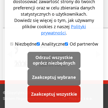
dostosować zawartość strony do twoich
preferencji oraz w celu zbierania danych
statystycznych o użytkownikach.
Dowiedz się więcej o tym, jak używamy
plików cookies z naszej
Polityki
prywatności
.
Niezbędne
Analityczne
Od partnerów
POPRZEDNI SLAJD
NASTĘ
Odrzuć wszystkie
oprócz niezbędnych
Zaakceptuj wybrane
© Copyrights 2007-2026. All Rights Reserved.
Zaakceptuj wszystkie
System Megacennik jest własnością
EL-Plus sp. z o.o.