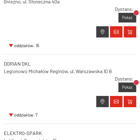
Gniezno, ul. Słoneczna 40a
Dystans:
Br
Pokaż
oddziałów: 15
DORIAN DKL
Legionowo Michałów Reginów, ul. Warszawska 10 B
Dystans:
Br
Pokaż
oddziałów: 7
ELEKTRO-SPARK