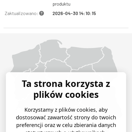
produktu
Zaktualizowano:
2026-04-30 14:10:15
Województwo Dolnośląskie
Województwo Kujawsko-pomorskie
Województwo Lubelskie
Województwo Lubuskie
Województwo Łódzkie
Województwo Małopolskie
Województwo Mazowieckie
Województwo Opolskie
Województwo Podkarpackie
Województwo Podlaskie
Województwo Pomorskie
Województwo Śląskie
Województwo Świętokrzyskie
Województwo Warmińsko-mazurskie
Województwo Wielkopolskie
Województwo Zachodniopomorskie
Ta strona korzysta z
plików cookies
Korzystamy z plików cookies, aby
dostosować zawartość strony do twoich
preferencji oraz w celu zbierania danych