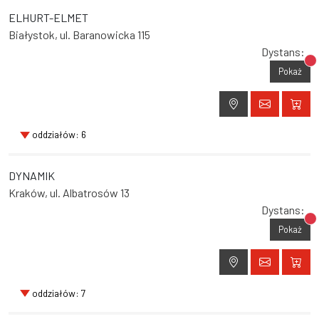
ELHURT-ELMET
Białystok, ul. Baranowicka 115
Dystans:
Br
Pokaż
oddziałów: 6
DYNAMIK
Kraków, ul. Albatrosów 13
Dystans:
Br
Pokaż
oddziałów: 7