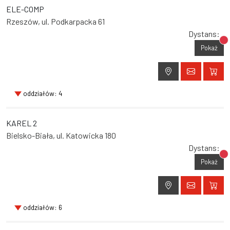
ELE-COMP
Rzeszów, ul. Podkarpacka 61
Dystans:
Br
Pokaż
oddziałów: 4
KAREL 2
Bielsko-Biała, ul. Katowicka 180
Dystans:
Br
Pokaż
oddziałów: 6