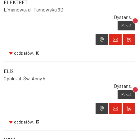
ELEKTRET
Limanowa, ul. Tarnowska 9D
Dystans:
Br
Pokaż
oddziałów: 10
EL12
Opole, ul. Św. Anny 5
Dystans:
Br
Pokaż
oddziałów: 13