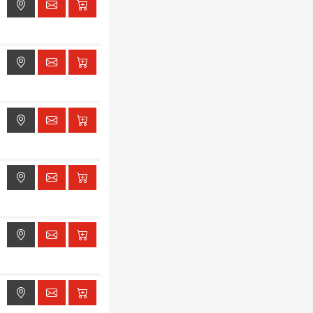
ak dostępu do lokalizacji
ak dostępu do lokalizacji
ak dostępu do lokalizacji
ak dostępu do lokalizacji
ak dostępu do lokalizacji