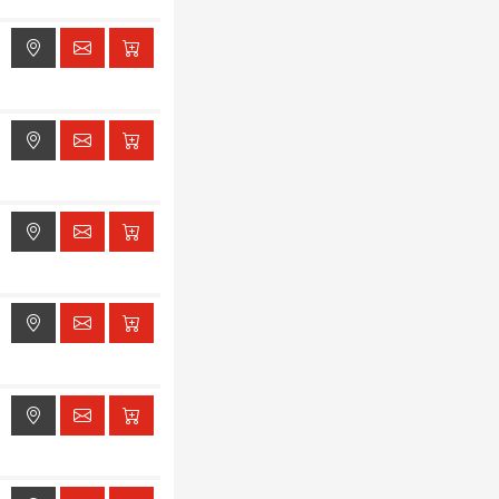
ak dostępu do lokalizacji
ak dostępu do lokalizacji
ak dostępu do lokalizacji
ak dostępu do lokalizacji
ak dostępu do lokalizacji
ak dostępu do lokalizacji