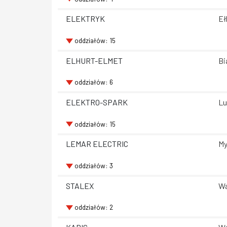
ELEKTRYK
Eł
oddziałów: 15
ELHURT-ELMET
Bi
oddziałów: 6
ELEKTRO-SPARK
Lu
oddziałów: 15
LEMAR ELECTRIC
My
oddziałów: 3
STALEX
Wa
oddziałów: 2