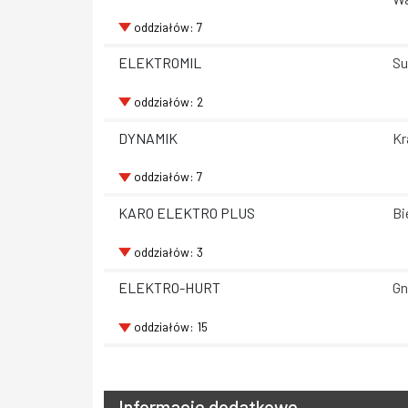
oddziałów: 7
ELEKTROMIL
Su
oddziałów: 2
DYNAMIK
Kr
oddziałów: 7
KARO ELEKTRO PLUS
Bi
oddziałów: 3
ELEKTRO-HURT
Gn
oddziałów: 15
Informacje dodatkowe