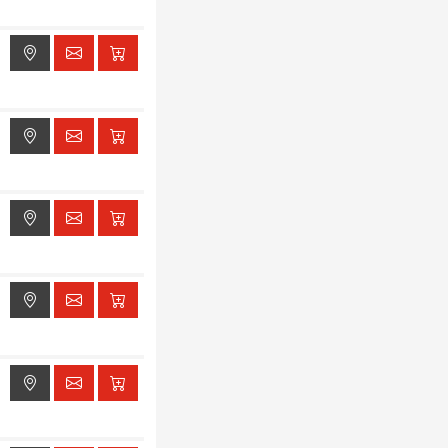
ak dostępu do lokalizacji
ak dostępu do lokalizacji
ak dostępu do lokalizacji
ak dostępu do lokalizacji
ak dostępu do lokalizacji