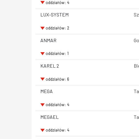
oddziałów: 4
LUX-SYSTEM
Sz
oddziałów: 2
ANMAR
Go
oddziałów: 1
KAREL 2
Bi
oddziałów: 6
MEGA
Ta
oddziałów: 4
MEGAEL
Ta
oddziałów: 4