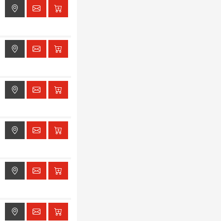
ak dostępu do lokalizacji
ak dostępu do lokalizacji
ak dostępu do lokalizacji
ak dostępu do lokalizacji
ak dostępu do lokalizacji
ak dostępu do lokalizacji