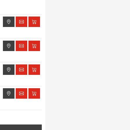
ak dostępu do lokalizacji
ak dostępu do lokalizacji
ak dostępu do lokalizacji
ak dostępu do lokalizacji