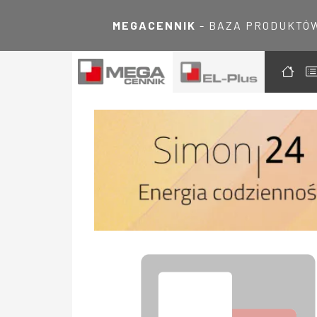
MEGACENNIK
- BAZA PRODUKTÓ