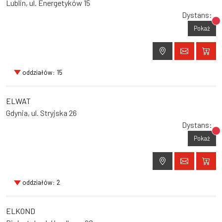
Lublin, ul. Energetyków 15
Dystans:
Br
Pokaż
oddziałów: 15
ELWAT
Gdynia, ul. Stryjska 26
Dystans:
Br
Pokaż
oddziałów: 2
ELKOND