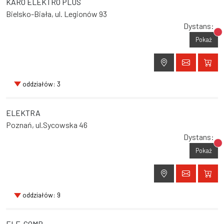
KARO ELEKTRO PLUS
Bielsko-Biała, ul. Legionów 93
Dystans:
Br
Pokaż
oddziałów: 3
ELEKTRA
Poznań, ul.Sycowska 46
Dystans:
Br
Pokaż
oddziałów: 9
ELE-COMP