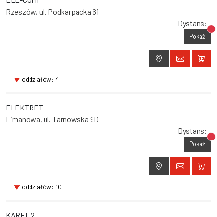
Rzeszów, ul. Podkarpacka 61
Dystans:
Br
Pokaż
oddziałów: 4
ELEKTRET
Limanowa, ul. Tarnowska 9D
Dystans:
Br
Pokaż
oddziałów: 10
KAREL 2