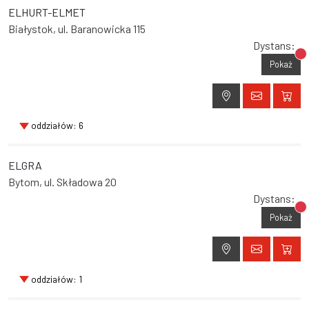
ELHURT-ELMET
Białystok, ul. Baranowicka 115
Dystans:
Br
Pokaż
oddziałów: 6
ELGRA
Bytom, ul. Składowa 20
Dystans:
Br
Pokaż
oddziałów: 1