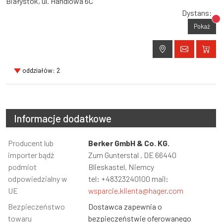
Białystok, ul. Handlowa 6C
Dystans:
Br
Pokaż
oddziałów: 2
Informacje dodatkowe
Informacja
Producent lub
Wartość
Berker GmbH & Co. KG.
importer bądź
Zum Gunterstal , DE 66440
podmiot
Blieskastel, Niemcy
odpowiedzialny w
tel: +48323240100 mail:
UE
wsparcie.klienta@hager.com
Bezpieczeństwo
Dostawca zapewnia o
towaru
bezpieczeństwie oferowanego