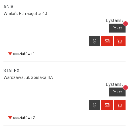
ANIA
Wieluń, R.Traugutta 43
Dystans:
Br
Pokaż
oddziałów: 1
STALEX
Warszawa, ul. Spisaka 11A
Dystans:
Br
Pokaż
oddziałów: 2