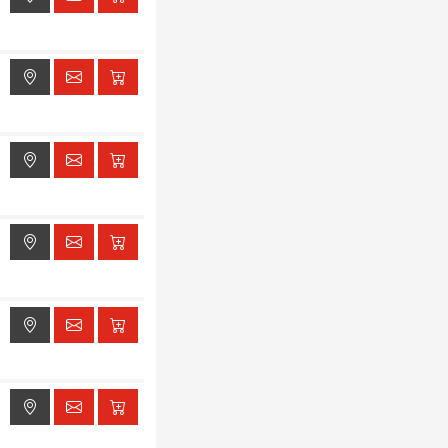
ak dostępu do lokalizacji
ak dostępu do lokalizacji
ak dostępu do lokalizacji
ak dostępu do lokalizacji
ak dostępu do lokalizacji