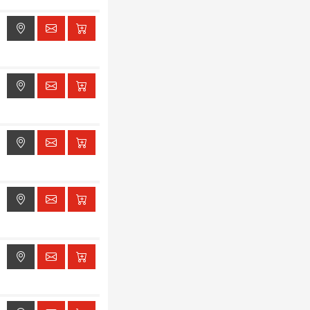
ak dostępu do lokalizacji
ak dostępu do lokalizacji
ak dostępu do lokalizacji
ak dostępu do lokalizacji
ak dostępu do lokalizacji
ak dostępu do lokalizacji