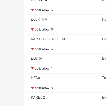
oddziałów: 4
ELEKTRA
Po
oddziałów: 9
KARO ELEKTRO PLUS
Bi
oddziałów: 3
ELGRA
By
oddziałów: 1
MEGA
Ta
oddziałów: 4
KAREL 2
Bi