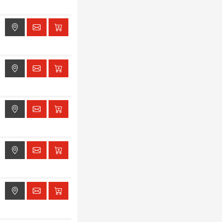
ak dostępu do lokalizacji
ak dostępu do lokalizacji
ak dostępu do lokalizacji
ak dostępu do lokalizacji
ak dostępu do lokalizacji