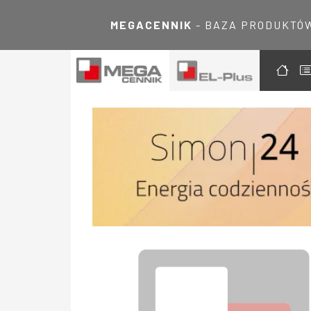
MEGACENNIK
- BAZA PRODUKTÓ