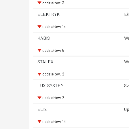
oddziałów: 3
ELEKTRYK
Eł
oddziałów: 15
KABIS
Wa
oddziałów: 5
STALEX
Wa
oddziałów: 2
LUX-SYSTEM
Sz
oddziałów: 2
EL12
Op
oddziałów: 13