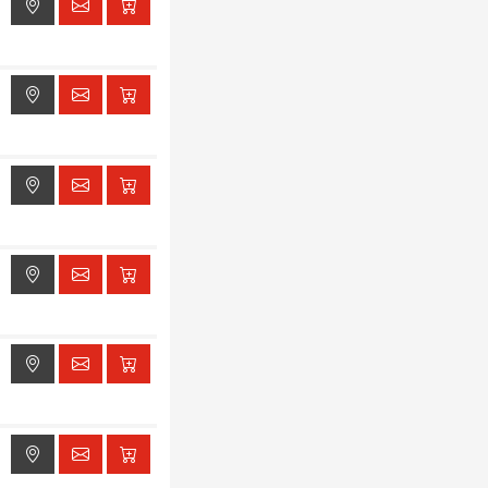
ak dostępu do lokalizacji
ak dostępu do lokalizacji
ak dostępu do lokalizacji
ak dostępu do lokalizacji
ak dostępu do lokalizacji