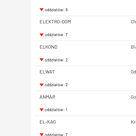
oddziałów: 6
ELEKTRO-DOM
Ch
oddziałów: 7
ELKOND
Bi
oddziałów: 2
ELWAT
Gd
oddziałów: 2
ANMAR
Go
oddziałów: 1
EL-KAG
Kr
oddziałów: 7