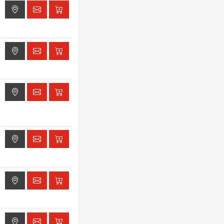
ak dostępu do lokalizacji
ak dostępu do lokalizacji
ak dostępu do lokalizacji
ak dostępu do lokalizacji
ak dostępu do lokalizacji
ak dostępu do lokalizacji