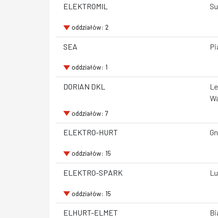
ELEKTROMIL
Su
oddziałów: 2
SEA
Pi
oddziałów: 1
DORIAN DKL
Le
Wa
oddziałów: 7
ELEKTRO-HURT
Gn
oddziałów: 15
ELEKTRO-SPARK
Lu
oddziałów: 15
ELHURT-ELMET
Bi