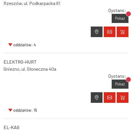
Rzeszów, ul. Podkarpacka 61
Dystans:
Br
Pokaż
oddziałów: 4
ELEKTRO-HURT
Gniezno, ul. Słoneczna 40a
Dystans:
Br
Pokaż
oddziałów: 15
EL-KAG