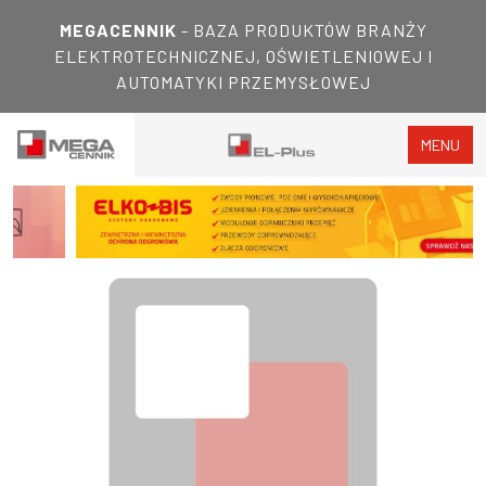
MEGACENNIK
- BAZA PRODUKTÓW BRANŻY
ELEKTROTECHNICZNEJ, OŚWIETLENIOWEJ I
AUTOMATYKI PRZEMYSŁOWEJ
MENU