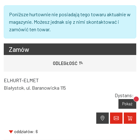
Poniższe hurtownie nie posiadają tego towaru aktualnie w
magazynie. Możesz jednak się z nimi skontaktować i
zamówić ten towar.
Zamów
ODLEGŁOŚĆ
ELHURT-ELMET
Białystok, ul. Baranowicka 115
Dystans:
Br
Pokaż
oddziałów: 6