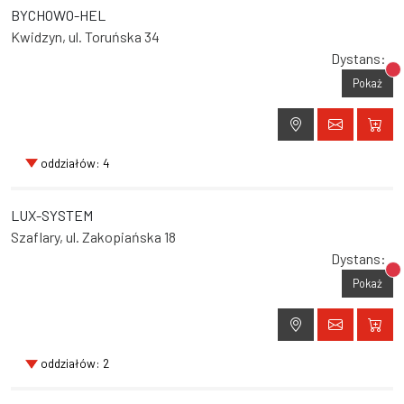
BYCHOWO-HEL
Kwidzyn, ul. Toruńska 34
Dystans:
Br
Pokaż
oddziałów: 4
LUX-SYSTEM
Szaflary, ul. Zakopiańska 18
Dystans:
Br
Pokaż
oddziałów: 2