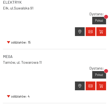
ELEKTRYK
Ełk, ul.Suwalska 91
Dystans:
Br
Pokaż
oddziałów: 15
MEGA
Tarnów, ul. Towarowa 11
Dystans:
Br
Pokaż
oddziałów: 4