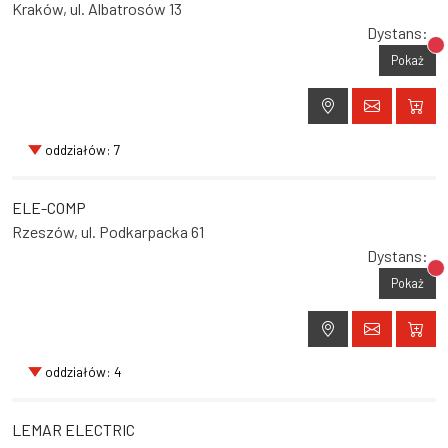
Kraków, ul. Albatrosów 13
Dystans:
Br
Pokaż
oddziałów: 7
ELE-COMP
Rzeszów, ul. Podkarpacka 61
Dystans:
Br
Pokaż
oddziałów: 4
LEMAR ELECTRIC