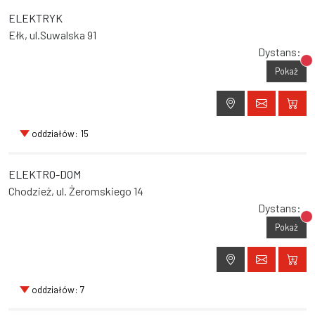
ELEKTRYK
Ełk, ul.Suwalska 91
Dystans:
Br
Pokaż
oddziałów: 15
ELEKTRO-DOM
Chodzież, ul. Żeromskiego 14
Dystans:
Br
Pokaż
oddziałów: 7