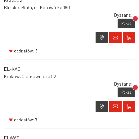
Bielsko-Biała, ul. Katowicka 180
Dystans:
Br
Pokaż
oddziałów: 6
EL-KAG
Kraków, Ciepłownicza 82
Dystans:
Br
Pokaż
oddziałów: 7
ELWAT