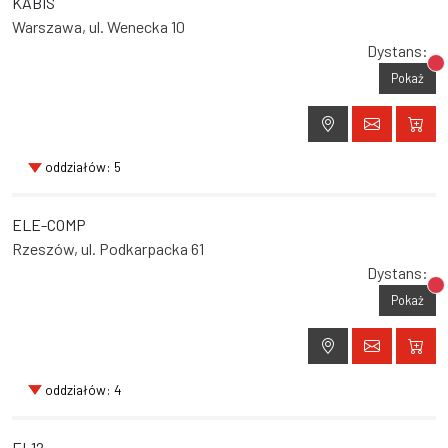
KABIS
Warszawa, ul. Wenecka 10
Dystans:
Br
Pokaż
oddziałów: 5
ELE-COMP
Rzeszów, ul. Podkarpacka 61
Dystans:
Br
Pokaż
oddziałów: 4
EL12