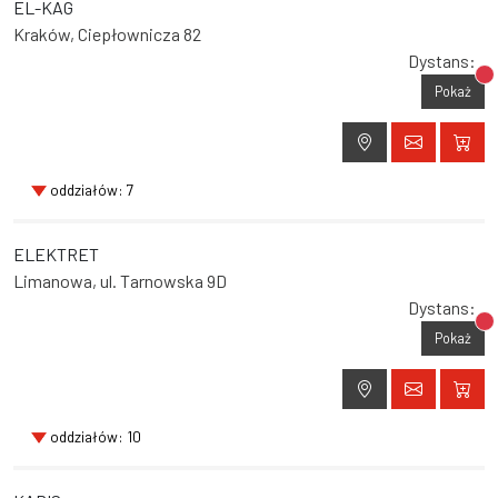
EL-KAG
Kraków, Ciepłownicza 82
Dystans:
Br
Pokaż
oddziałów: 7
ELEKTRET
Limanowa, ul. Tarnowska 9D
Dystans:
Br
Pokaż
oddziałów: 10