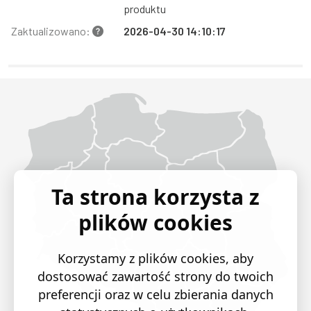
produktu
Zaktualizowano:
2026-04-30 14:10:17
Województwo Dolnośląskie
Województwo Kujawsko-pomorskie
Województwo Lubelskie
Województwo Lubuskie
Województwo Łódzkie
Województwo Małopolskie
Województwo Mazowieckie
Województwo Opolskie
Województwo Podkarpackie
Województwo Podlaskie
Województwo Pomorskie
Województwo Śląskie
Województwo Świętokrzyskie
Województwo Warmińsko-mazurskie
Województwo Wielkopolskie
Województwo Zachodniopomorskie
Ta strona korzysta z
plików cookies
Korzystamy z plików cookies, aby
dostosować zawartość strony do twoich
preferencji oraz w celu zbierania danych