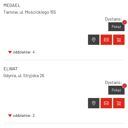
MEGAEL
Tarnów, ul. Mościckiego 155
Dystans:
Br
Pokaż
oddziałów: 4
ELWAT
Gdynia, ul. Stryjska 26
Dystans:
Br
Pokaż
oddziałów: 2