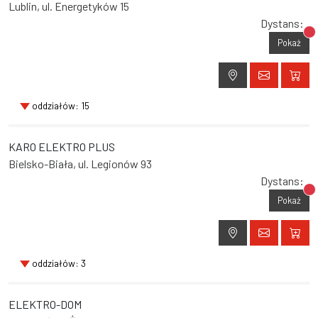
Lublin, ul. Energetyków 15
Dystans:
Br
Pokaż
oddziałów: 15
KARO ELEKTRO PLUS
Bielsko-Biała, ul. Legionów 93
Dystans:
Br
Pokaż
oddziałów: 3
ELEKTRO-DOM