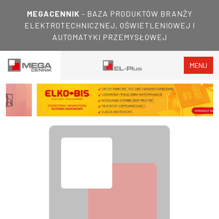
MEGACENNIK
- BAZA PRODUKTÓW BRANŻY
ELEKTROTECHNICZNEJ, OŚWIETLENIOWEJ I
AUTOMATYKI PRZEMYSŁOWEJ
MENU