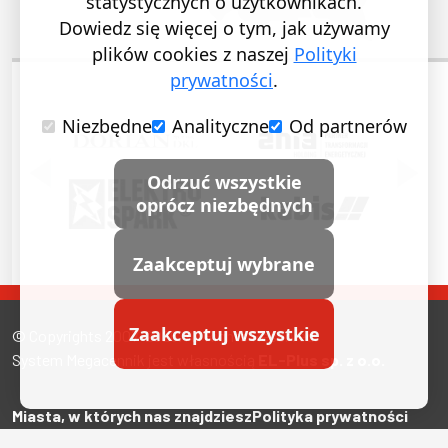
statystycznych o użytkownikach.
Dowiedz się więcej o tym, jak używamy
plików cookies z naszej
Polityki
prywatności
.
Niezbędne
Analityczne
Od partnerów
POPRZEDNI SLAJD
NASTĘ
Odrzuć wszystkie
oprócz niezbędnych
Zaakceptuj wybrane
Zaakceptuj wszystkie
© Copyrights 2007-2026. All Rights Reserved.
System Megacennik jest własnością
EL-Plus sp. z o.o.
Miasta, w których nas znajdziesz
Polityka prywatności