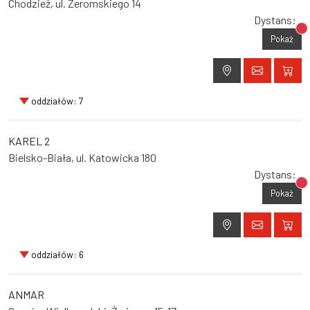
Chodzież, ul. Żeromskiego 14
Dystans:
Br
Pokaż
oddziałów: 7
KAREL 2
Bielsko-Biała, ul. Katowicka 180
Dystans:
Br
Pokaż
oddziałów: 6
ANMAR