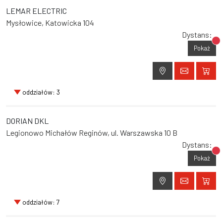
LEMAR ELECTRIC
Mysłowice, Katowicka 104
Dystans:
Br
Pokaż
oddziałów: 3
DORIAN DKL
Legionowo Michałów Reginów, ul. Warszawska 10 B
Dystans:
Br
Pokaż
oddziałów: 7