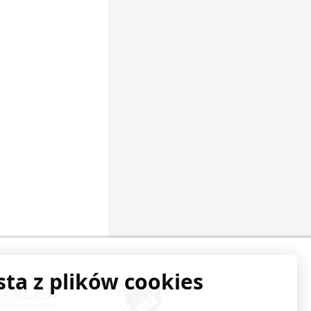
sta z plików cookies