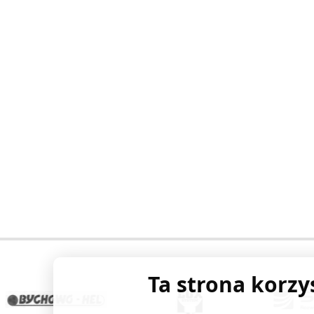
Ta strona korzy