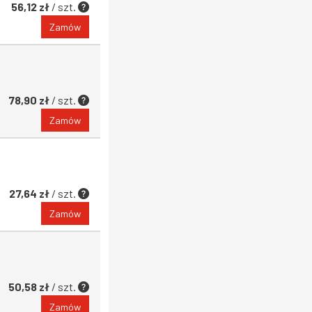
56,12 zł
/ szt.
Zamów
78,90 zł
/ szt.
Zamów
27,64 zł
/ szt.
Zamów
50,58 zł
/ szt.
Zamów