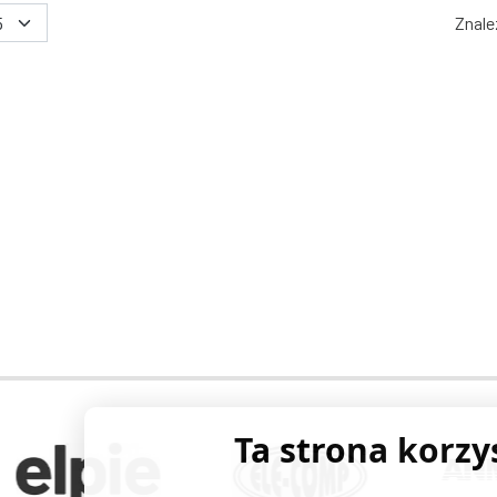
Znale
Ta strona korzy