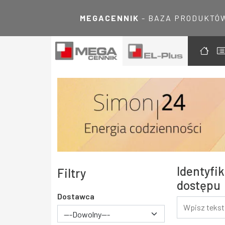
MEGACENNIK
- BAZA PRODUKTÓ
Identyfik
Filtry
dostępu
Dostawca
---Dowolny---