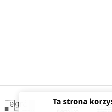
Ta strona korzy