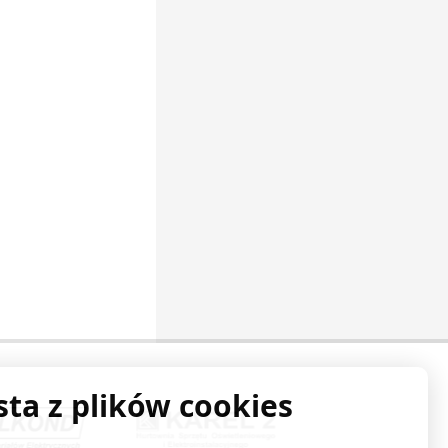
sta z plików cookies