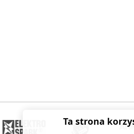
Ta strona korzy