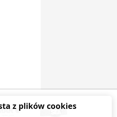
sta z plików cookies