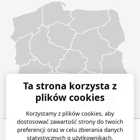
Ta strona korzysta z
plików cookies
Korzystamy z plików cookies, aby
dostosować zawartość strony do twoich
preferencji oraz w celu zbierania danych
statystycznych o użytkownikach.