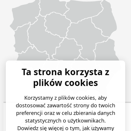
Ta strona korzysta z
plików cookies
Korzystamy z plików cookies, aby
dostosować zawartość strony do twoich
preferencji oraz w celu zbierania danych
statystycznych o użytkownikach.
Dowiedz się więcej o tym, jak używamy