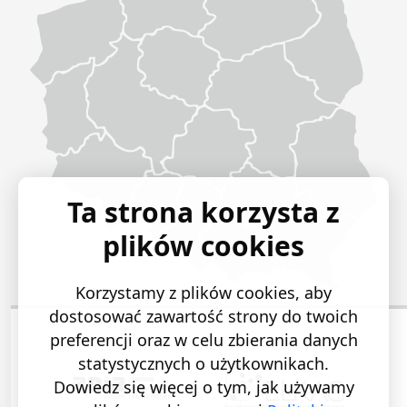
Ta strona korzysta z
plików cookies
Korzystamy z plików cookies, aby
dostosować zawartość strony do twoich
preferencji oraz w celu zbierania danych
statystycznych o użytkownikach.
Dowiedz się więcej o tym, jak używamy